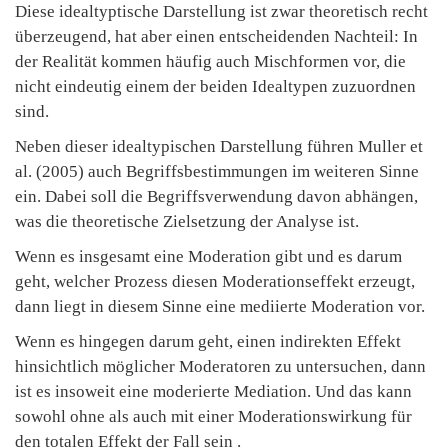
Diese idealtyptische Darstellung ist zwar theoretisch recht
überzeugend, hat aber einen entscheidenden Nachteil: In
der Realität kommen häufig auch Mischformen vor, die
nicht eindeutig einem der beiden Idealtypen zuzuordnen
sind.
Neben dieser idealtypischen Darstellung führen Muller et
al. (2005) auch Begriffsbestimmungen im weiteren Sinne
ein. Dabei soll die Begriffsverwendung davon abhängen,
was die theoretische Zielsetzung der Analyse ist.
Wenn es insgesamt eine Moderation gibt und es darum
geht, welcher Prozess diesen Moderationseffekt erzeugt,
dann liegt in diesem Sinne eine mediierte Moderation vor.
Wenn es hingegen darum geht, einen indirekten Effekt
hinsichtlich möglicher Moderatoren zu untersuchen, dann
ist es insoweit eine moderierte Mediation. Und das kann
sowohl ohne als auch mit einer Moderationswirkung für
den totalen Effekt der Fall sein .