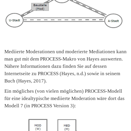
Mediierte Moderationen und moderierte Mediationen kann
man gut mit dem PROCESS-Makro von Hayes auswerten.
Nähere Informationen dazu finden Sie auf dessen
Internetseite zu PROCESS (Hayes, n.d.) sowie in seinem
Buch (Hayes, 2017).
Ein mögliches (von vielen möglichen) PROCESS-Modell
für eine idealtypische mediierte Moderation wäre dort das
Modell 7 (in PROCESS Version 3):