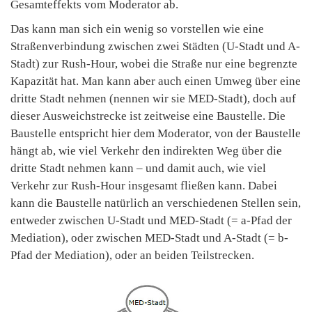
Gesamteffekts vom Moderator ab.
Das kann man sich ein wenig so vorstellen wie eine
Straßenverbindung zwischen zwei Städten (U-Stadt und A-
Stadt) zur Rush-Hour, wobei die Straße nur eine begrenzte
Kapazität hat. Man kann aber auch einen Umweg über eine
dritte Stadt nehmen (nennen wir sie MED-Stadt), doch auf
dieser Ausweichstrecke ist zeitweise eine Baustelle. Die
Baustelle entspricht hier dem Moderator, von der Baustelle
hängt ab, wie viel Verkehr den indirekten Weg über die
dritte Stadt nehmen kann – und damit auch, wie viel
Verkehr zur Rush-Hour insgesamt fließen kann. Dabei
kann die Baustelle natürlich an verschiedenen Stellen sein,
entweder zwischen U-Stadt und MED-Stadt (= a-Pfad der
Mediation), oder zwischen MED-Stadt und A-Stadt (= b-
Pfad der Mediation), oder an beiden Teilstrecken.