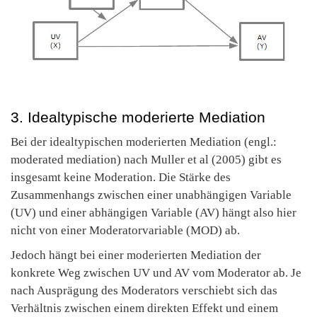
3. Idealtypische moderierte Mediation
Bei der idealtypischen moderierten Mediation (engl.:
moderated mediation) nach Muller et al (2005) gibt es
insgesamt keine Moderation. Die Stärke des
Zusammenhangs zwischen einer unabhängigen Variable
(UV) und einer abhängigen Variable (AV) hängt also hier
nicht von einer Moderatorvariable (MOD) ab.
Jedoch hängt bei einer moderierten Mediation der
konkrete Weg zwischen UV und AV vom Moderator ab. Je
nach Ausprägung des Moderators verschiebt sich das
Verhältnis zwischen einem direkten Effekt und einem