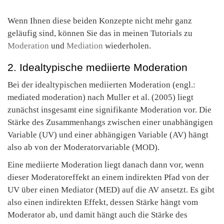
Wenn Ihnen diese beiden Konzepte nicht mehr ganz
geläufig sind, können Sie das in meinen Tutorials zu
Moderation
und
Mediation
wiederholen.
2. Idealtypische mediierte Moderation
Bei der idealtypischen mediierten Moderation (engl.:
mediated moderation) nach Muller et al. (2005) liegt
zunächst insgesamt eine signifikante Moderation vor. Die
Stärke des Zusammenhangs zwischen einer unabhängigen
Variable (UV) und einer abhängigen Variable (AV) hängt
also ab von der Moderatorvariable (MOD).
Eine mediierte Moderation liegt danach dann vor, wenn
dieser Moderatoreffekt an einem indirekten Pfad von der
UV über einen Mediator (MED) auf die AV ansetzt. Es gibt
also einen indirekten Effekt, dessen Stärke hängt vom
Moderator ab, und damit hängt auch die Stärke des