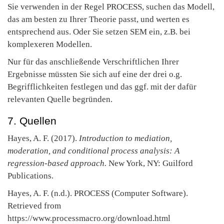
Sie verwenden in der Regel PROCESS, suchen das Modell,
das am besten zu Ihrer Theorie passt, und werten es
entsprechend aus. Oder Sie setzen SEM ein, z.B. bei
komplexeren Modellen.
Nur für das anschließende Verschriftlichen Ihrer
Ergebnisse müssten Sie sich auf eine der drei o.g.
Begrifflichkeiten festlegen und das ggf. mit der dafür
relevanten Quelle begründen.
7. Quellen
Hayes, A. F. (2017).
Introduction to mediation,
moderation, and conditional process analysis: A
regression-based approach.
New York, NY: Guilford
Publications.
Hayes, A. F. (n.d.). PROCESS (Computer Software).
Retrieved from
https://www.processmacro.org/download.html