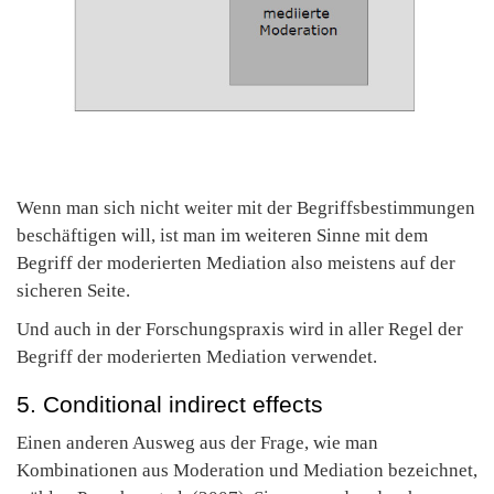
Wenn man sich nicht weiter mit der Begriffsbestimmungen
beschäftigen will, ist man im weiteren Sinne mit dem
Begriff der moderierten Mediation also meistens auf der
sicheren Seite.
Und auch in der Forschungspraxis wird in aller Regel der
Begriff der moderierten Mediation verwendet.
5. Conditional indirect effects
Einen anderen Ausweg aus der Frage, wie man
Kombinationen aus Moderation und Mediation bezeichnet,