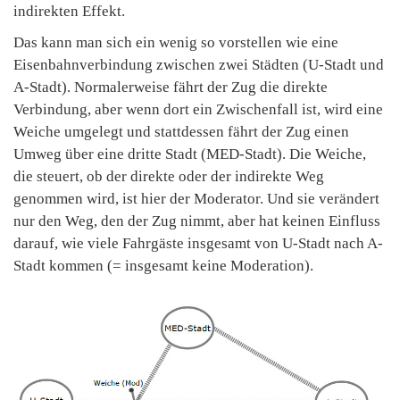
indirekten Effekt.
Das kann man sich ein wenig so vorstellen wie eine
Eisenbahnverbindung zwischen zwei Städten (U-Stadt und
A-Stadt). Normalerweise fährt der Zug die direkte
Verbindung, aber wenn dort ein Zwischenfall ist, wird eine
Weiche umgelegt und stattdessen fährt der Zug einen
Umweg über eine dritte Stadt (MED-Stadt). Die Weiche,
die steuert, ob der direkte oder der indirekte Weg
genommen wird, ist hier der Moderator. Und sie verändert
nur den Weg, den der Zug nimmt, aber hat keinen Einfluss
darauf, wie viele Fahrgäste insgesamt von U-Stadt nach A-
Stadt kommen (= insgesamt keine Moderation).