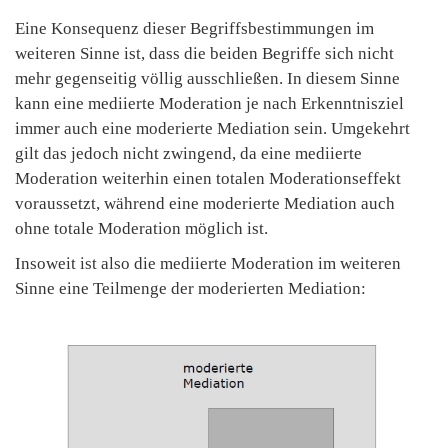
Eine Konsequenz dieser Begriffsbestimmungen im
weiteren Sinne ist, dass die beiden Begriffe sich nicht
mehr gegenseitig völlig ausschließen. In diesem Sinne
kann eine mediierte Moderation je nach Erkenntnisziel
immer auch eine moderierte Mediation sein. Umgekehrt
gilt das jedoch nicht zwingend, da eine mediierte
Moderation weiterhin einen totalen Moderationseffekt
voraussetzt, während eine moderierte Mediation auch
ohne totale Moderation möglich ist.
Insoweit ist also die mediierte Moderation im weiteren
Sinne eine Teilmenge der moderierten Mediation: