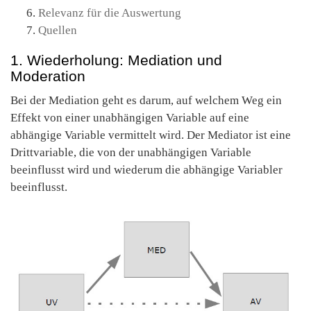
Relevanz für die Auswertung
Quellen
1. Wiederholung: Mediation und
Moderation
Bei der Mediation geht es darum, auf welchem Weg ein
Effekt von einer unabhängigen Variable auf eine
abhängige Variable vermittelt wird. Der Mediator ist eine
Drittvariable, die von der unabhängigen Variable
beeinflusst wird und wiederum die abhängige Variabler
beeinflusst.