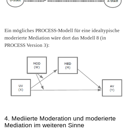
Ein mögliches PROCESS-Modell für eine idealtypische
moderierte Mediation wäre dort das Modell 8 (in
PROCESS Version 3):
4. Mediierte Moderation und moderierte
Mediation im weiteren Sinne