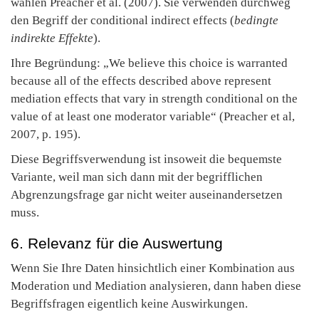
wählen Preacher et al. (2007). Sie verwenden durchweg
den Begriff der conditional indirect effects (
bedingte
indirekte Effekte
).
Ihre Begründung: „We believe this choice is warranted
because all of the effects described above represent
mediation effects that vary in strength conditional on the
value of at least one moderator variable“ (Preacher et al,
2007, p. 195).
Diese Begriffsverwendung ist insoweit die bequemste
Variante, weil man sich dann mit der begrifflichen
Abgrenzungsfrage gar nicht weiter auseinandersetzen
muss.
6. Relevanz für die Auswertung
Wenn Sie Ihre Daten hinsichtlich einer Kombination aus
Moderation und Mediation analysieren, dann haben diese
Begriffsfragen eigentlich keine Auswirkungen.