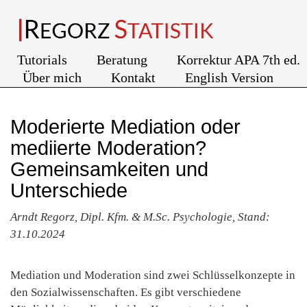
Tutorials
Beratung
Korrektur APA 7th ed.
Über mich
Kontakt
English Version
Moderierte Mediation oder
mediierte Moderation?
Gemeinsamkeiten und
Unterschiede
Arndt Regorz, Dipl. Kfm. & M.Sc. Psychologie, Stand:
31.10.2024
Mediation und Moderation sind zwei Schlüsselkonzepte in
den Sozialwissenschaften. Es gibt verschiedene