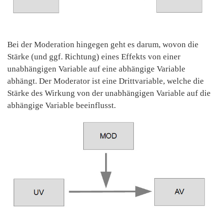
Bei der Moderation hingegen geht es darum, wovon die
Stärke (und ggf. Richtung) eines Effekts von einer
unabhängigen Variable auf eine abhängige Variable
abhängt. Der Moderator ist eine Drittvariable, welche die
Stärke des Wirkung von der unabhängigen Variable auf die
abhängige Variable beeinflusst.