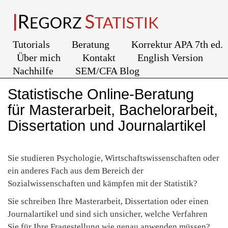
Tutorials
Beratung
Korrektur APA 7th ed.
Über mich
Kontakt
English Version
Nachhilfe
SEM/CFA Blog
Statistische Online-Beratung
für Masterarbeit, Bachelorarbeit,
Dissertation und Journalartikel
Sie studieren Psychologie, Wirtschaftswissenschaften oder
ein anderes Fach aus dem Bereich der
Sozialwissenschaften und kämpfen mit der Statistik?
Sie schreiben Ihre Masterarbeit, Dissertation oder einen
Journalartikel und sind sich unsicher, welche Verfahren
Sie für Ihre Fragestellung wie genau anwenden müssen?