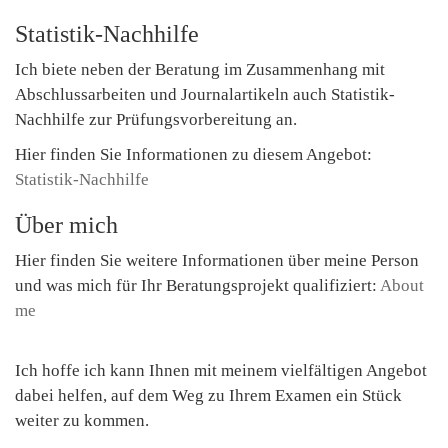
Statistik-Nachhilfe
Ich biete neben der Beratung im Zusammenhang mit
Abschlussarbeiten und Journalartikeln auch Statistik-
Nachhilfe zur Prüfungsvorbereitung an.
Hier finden Sie Informationen zu diesem Angebot:
Statistik-Nachhilfe
Über mich
Hier finden Sie weitere Informationen über meine Person
und was mich für Ihr Beratungsprojekt qualifiziert:
About
me
Ich hoffe ich kann Ihnen mit meinem vielfältigen Angebot
dabei helfen, auf dem Weg zu Ihrem Examen ein Stück
weiter zu kommen.