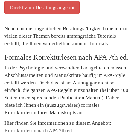
Direkt zum Beratungsangebot
Neben meiner eigentlichen Beratungstätigkeit habe ich zu
vielen dieser Themen bereits umfangreiche Tutorials
erstellt, die Ihnen weiterhelfen können:
Tutorials
Formales Korrekturlesen nach APA 7th ed.
In der Psychologie und verwandten Fachgebieten müssen
Abschlussarbeiten und Manuskripte häufig im APA-Style
erstellt werden. Doch das ist am Anfang gar nicht so
einfach, die ganzen APA-Regeln einzuhalten (bei über 400
Seiten im entsprechenden Publication Manual). Daher
biete ich Ihnen ein (auszugsweises) formales
Korrekturlesen Ihres Manuskripts an.
Hier finden Sie Informationen zu diesem Angebot:
Korrekturlesen nach APA 7th ed.