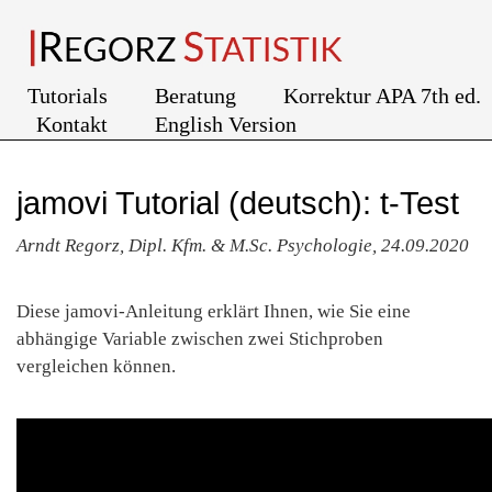
Tutorials
Beratung
Korrektur APA 7th ed.
Kontakt
English Version
jamovi Tutorial (deutsch): t-Test
Arndt Regorz, Dipl. Kfm. & M.Sc. Psychologie, 24.09.2020
Diese jamovi-Anleitung erklärt Ihnen, wie Sie eine
abhängige Variable zwischen zwei Stichproben
vergleichen können.