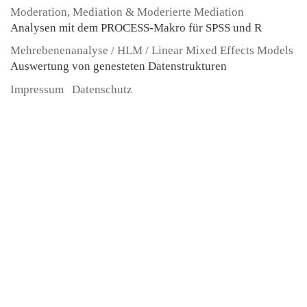
Moderation, Mediation & Moderierte Mediation
Analysen mit dem PROCESS-Makro für SPSS und R
Mehrebenenanalyse / HLM / Linear Mixed Effects Models
Auswertung von genesteten Datenstrukturen
Impressum
Datenschutz