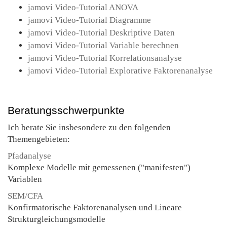
jamovi Video-Tutorial ANOVA
jamovi Video-Tutorial Diagramme
jamovi Video-Tutorial Deskriptive Daten
jamovi Video-Tutorial Variable berechnen
jamovi Video-Tutorial Korrelationsanalyse
jamovi Video-Tutorial Explorative Faktorenanalyse
Beratungsschwerpunkte
Ich berate Sie insbesondere zu den folgenden
Themengebieten:
Pfadanalyse
Komplexe Modelle mit gemessenen ("manifesten")
Variablen
SEM/CFA
Konfirmatorische Faktorenanalysen und Lineare
Strukturgleichungsmodelle