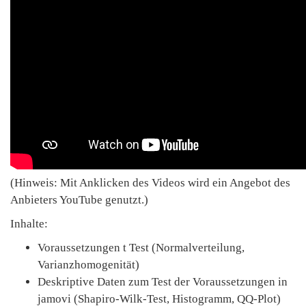
(Hinweis: Mit Anklicken des Videos wird ein Angebot des
Anbieters YouTube genutzt.)
Inhalte:
Voraussetzungen t Test (Normalverteilung,
Varianzhomogenität)
Deskriptive Daten zum Test der Voraussetzungen in
jamovi (Shapiro-Wilk-Test, Histogramm, QQ-Plot)