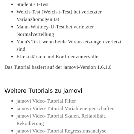
Student's t-Test
Welch-Test (Welch-t-Test) bei verletzter
Varianzhomogenität
Mann-Whitney-U-Test bei verletzter
Normalverteilung
Yuen's Test, wenn beide Voraussetzungen verletzt
sind
Effektstärken und Konfidenzintervalle
Das Tutorial basiert auf der jamovi-Version 1.6.1.0
Weitere Tutorials zu jamovi
jamovi Video-Tutorial Filter
jamovi Video-Tutorial Variableneigenschaften
jamovi Video-Tutorial Skalen, Reliabilität,
Rekodierung
jamovi Video-Tutorial Regressionsanalyse