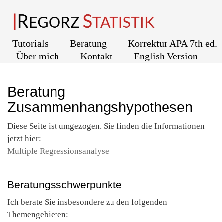
Tutorials
Beratung
Korrektur APA 7th ed.
Über mich
Kontakt
English Version
Beratung
Zusammenhangshypothesen
Diese Seite ist umgezogen. Sie finden die Informationen
jetzt hier:
Multiple Regressionsanalyse
Beratungsschwerpunkte
Ich berate Sie insbesondere zu den folgenden
Themengebieten: