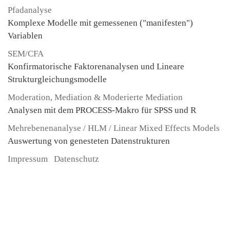
Pfadanalyse
Komplexe Modelle mit gemessenen ("manifesten")
Variablen
SEM/CFA
Konfirmatorische Faktorenanalysen und Lineare
Strukturgleichungsmodelle
Moderation, Mediation & Moderierte Mediation
Analysen mit dem PROCESS-Makro für SPSS und R
Mehrebenenanalyse / HLM / Linear Mixed Effects Models
Auswertung von genesteten Datenstrukturen
Impressum
Datenschutz